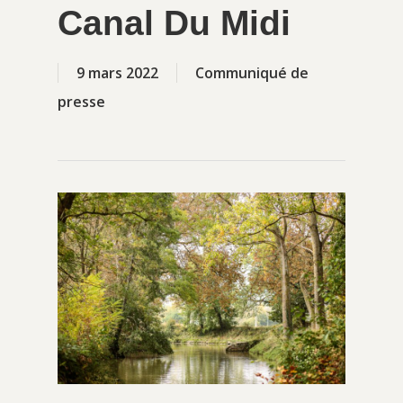
Canal Du Midi
9 mars 2022
Communiqué de
presse