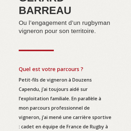
BARREAU
Ou l’engagement d’un rugbyman
vigneron pour son territoire.
Quel est votre parcours ?
Petit-fils de vigneron à Douzens
Capendu, j’ai toujours aidé sur
l’exploitation familiale. En parallèle à
mon parcours professionnel de
vigneron, j’ai mené une carrière sportive
: cadet en équipe de France de Rugby à