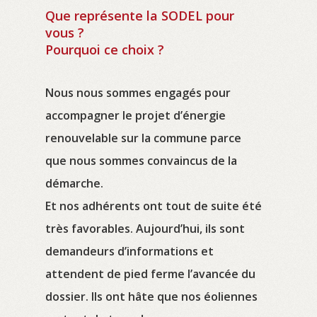
Que représente la SODEL pour
vous ?
Pourquoi ce choix ?
Nous nous sommes engagés pour
accompagner le projet d’énergie
renouvelable sur la commune parce
que nous sommes convaincus de la
démarche.
Et nos adhérents ont tout de suite été
très favorables. Aujourd’hui, ils sont
demandeurs d’informations et
attendent de pied ferme l’avancée du
dossier. Ils ont hâte que nos éoliennes