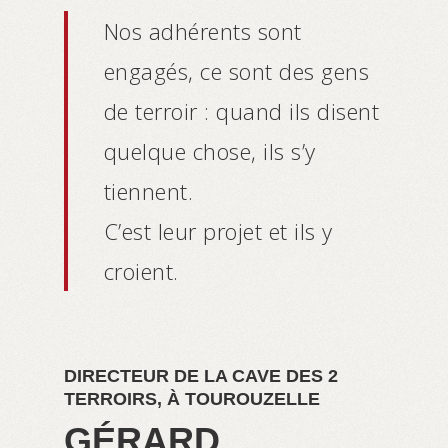
Nos adhérents sont
engagés, ce sont des gens
de terroir : quand ils disent
quelque chose, ils s’y
tiennent.
C’est leur projet et ils y
croient.
DIRECTEUR DE LA CAVE DES 2
TERROIRS, À TOUROUZELLE
GÉRARD