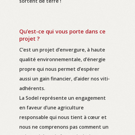
sortent de terre !
Qu’est-ce qui vous porte dans ce
projet ?
C’est un projet d’envergure, à haute
qualité environnementale, d’énergie
propre qui nous permet d’espérer
aussi un gain financier, d’aider nos viti-
adhérents.
La Sodel représente un engagement
en faveur d’une agriculture
responsable qui nous tient à cœur et
nous ne comprenons pas comment un