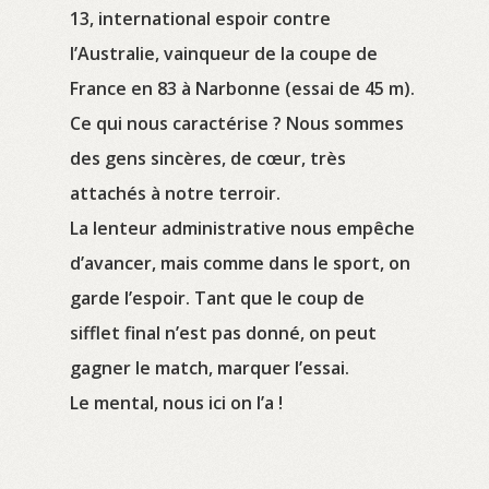
13, international espoir contre
l’Australie, vainqueur de la coupe de
France en 83 à Narbonne (essai de 45 m).
Ce qui nous caractérise ? Nous sommes
des gens sincères, de cœur, très
attachés à notre terroir.
La lenteur administrative nous empêche
d’avancer, mais comme dans le sport, on
garde l’espoir. Tant que le coup de
sifflet final n’est pas donné, on peut
gagner le match, marquer l’essai.
Le mental, nous ici on l’a !