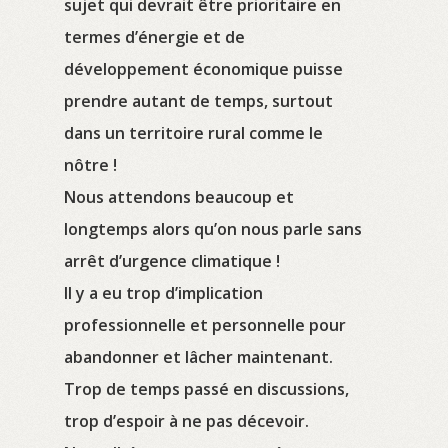
sujet qui devrait être prioritaire en
termes d’énergie et de
développement économique puisse
prendre autant de temps, surtout
dans un territoire rural comme le
nôtre !
Nous attendons beaucoup et
longtemps alors qu’on nous parle sans
arrêt d’urgence climatique !
Il y a eu trop d’implication
professionnelle et personnelle pour
abandonner et lâcher maintenant.
Trop de temps passé en discussions,
trop d’espoir à ne pas décevoir.